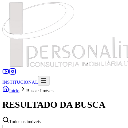
INSTITUCIONAL
Início
Buscar Imóveis
RESULTADO DA BUSCA
Todos os imóveis
|