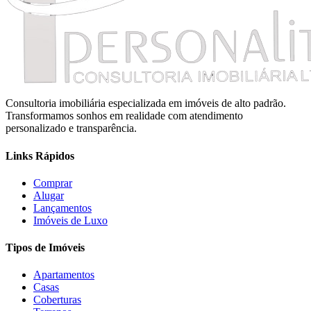
Consultoria imobiliária especializada em imóveis de alto padrão.
Transformamos sonhos em realidade com atendimento
personalizado e transparência.
Links Rápidos
Comprar
Alugar
Lançamentos
Imóveis de Luxo
Tipos de Imóveis
Apartamentos
Casas
Coberturas