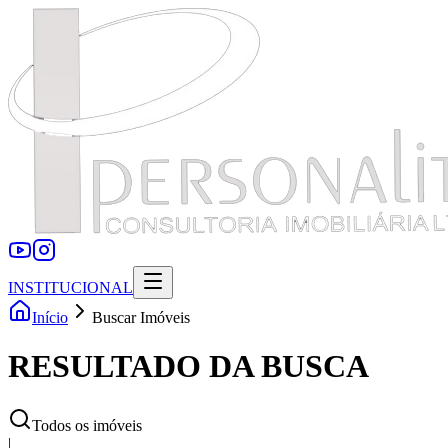
INSTITUCIONAL
Início
Buscar Imóveis
RESULTADO DA BUSCA
Todos os imóveis
|