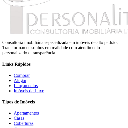
Consultoria imobiliária especializada em imóveis de alto padrão.
Transformamos sonhos em realidade com atendimento
personalizado e transparência.
Links Rápidos
Comprar
Alugar
Lançamentos
Imóveis de Luxo
Tipos de Imóveis
Apartamentos
Casas
Coberturas