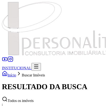
INSTITUCIONAL
Início
Buscar Imóveis
RESULTADO DA BUSCA
Todos os imóveis
|