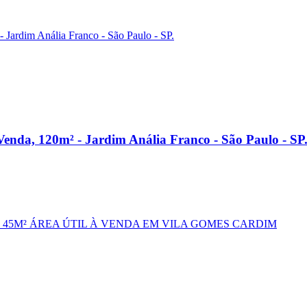
enda, 120m² - Jardim Anália Franco - São Paulo - SP