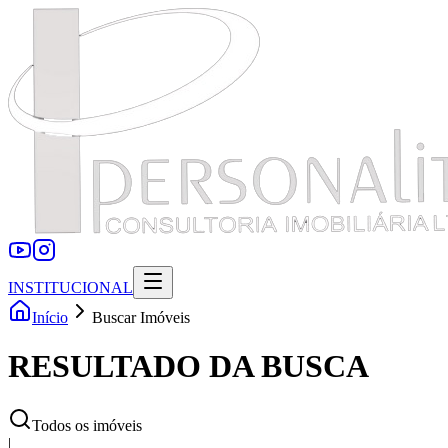
INSTITUCIONAL
Início
Buscar Imóveis
RESULTADO DA BUSCA
Todos os imóveis
|