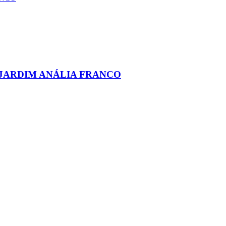
 JARDIM ANÁLIA FRANCO