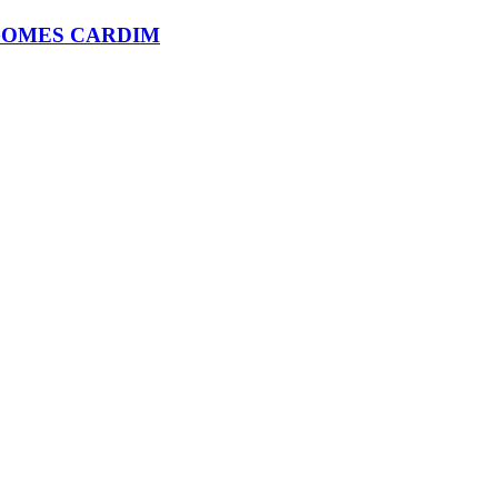
 GOMES CARDIM