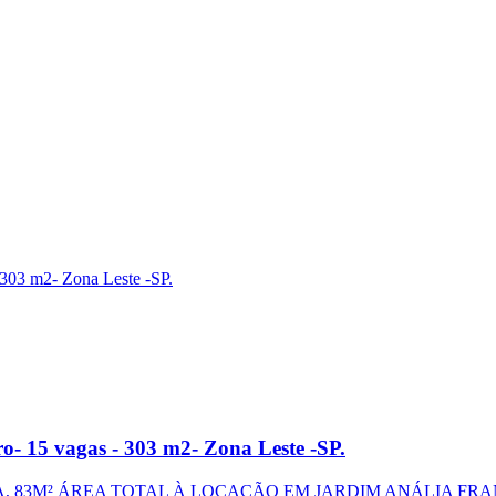
o- 15 vagas - 303 m2- Zona Leste -SP.