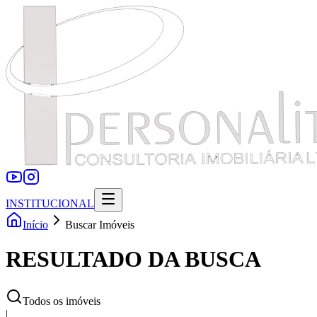
INSTITUCIONAL
Início
Buscar Imóveis
RESULTADO DA BUSCA
Todos os imóveis
|