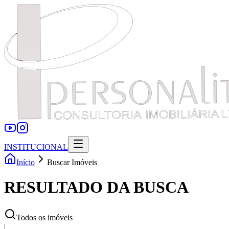
INSTITUCIONAL
Início
Buscar Imóveis
RESULTADO DA BUSCA
Todos os imóveis
|