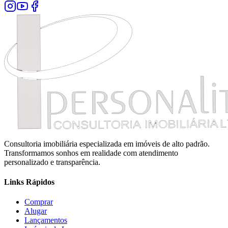
Consultoria imobiliária especializada em imóveis de alto padrão.
Transformamos sonhos em realidade com atendimento
personalizado e transparência.
Links Rápidos
Comprar
Alugar
Lançamentos