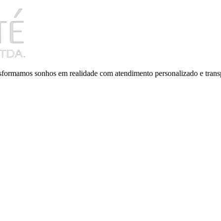
ansformamos sonhos em realidade com atendimento personalizado e trans