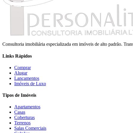
Consultoria imobiliária especializada em imóveis de alto padrão. Tr
Links Rápidos
Comprar
Alugar
Lançamentos
Imóveis de Luxo
Tipos de Imóveis
Apartamentos
Casas
Coberturas
Terrenos
Salas Comerciais