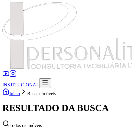
INSTITUCIONAL
Início
Buscar Imóveis
RESULTADO DA BUSCA
Todos os imóveis
|