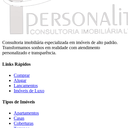
Consultoria imobiliária especializada em imóveis de alto padrão.
Transformamos sonhos em realidade com atendimento
personalizado e transparência.
Links Rápidos
Comprar
Alugar
Lançamentos
Imóveis de Luxo
Tipos de Imóveis
Apartamentos
Casas
Coberturas