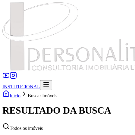
INSTITUCIONAL
Início
Buscar Imóveis
RESULTADO DA BUSCA
Todos os imóveis
|