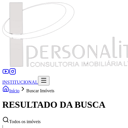
INSTITUCIONAL
Início
Buscar Imóveis
RESULTADO DA BUSCA
Todos os imóveis
|