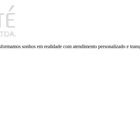
ansformamos sonhos em realidade com atendimento personalizado e trans