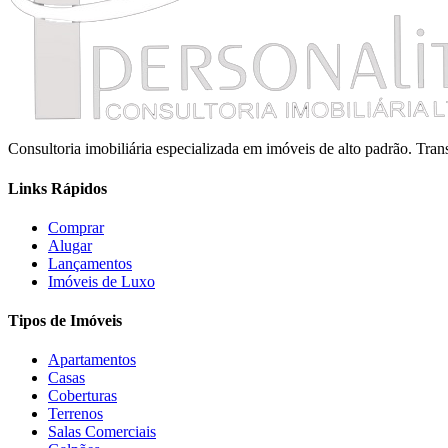
Consultoria imobiliária especializada em imóveis de alto padrão. Tr
Links Rápidos
Comprar
Alugar
Lançamentos
Imóveis de Luxo
Tipos de Imóveis
Apartamentos
Casas
Coberturas
Terrenos
Salas Comerciais