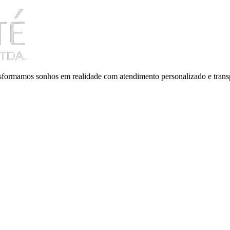
ansformamos sonhos em realidade com atendimento personalizado e trans