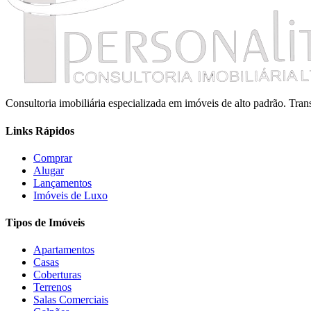
Consultoria imobiliária especializada em imóveis de alto padrão. Tr
Links Rápidos
Comprar
Alugar
Lançamentos
Imóveis de Luxo
Tipos de Imóveis
Apartamentos
Casas
Coberturas
Terrenos
Salas Comerciais