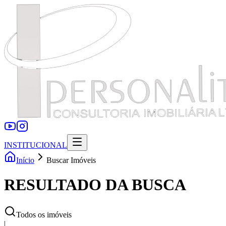
INSTITUCIONAL
Início
Buscar Imóveis
RESULTADO DA BUSCA
Todos os imóveis
|