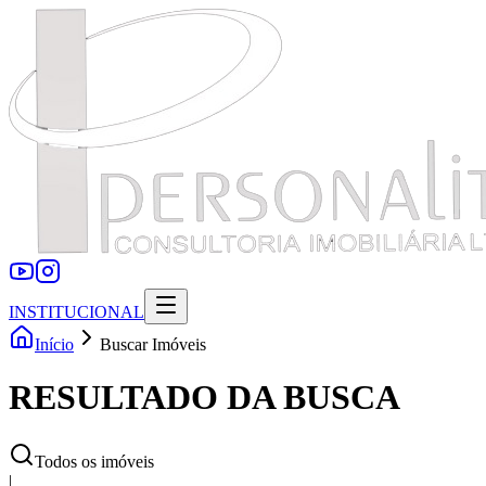
INSTITUCIONAL
Início
Buscar Imóveis
RESULTADO DA BUSCA
Todos os imóveis
|