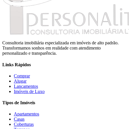
Consultoria imobiliária especializada em imóveis de alto padrão.
Transformamos sonhos em realidade com atendimento
personalizado e transparência.
Links Rápidos
Comprar
Alugar
Lançamentos
Imóveis de Luxo
Tipos de Imóveis
Apartamentos
Casas
Coberturas