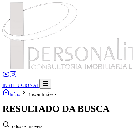
INSTITUCIONAL
Início
Buscar Imóveis
RESULTADO DA BUSCA
Todos os imóveis
|