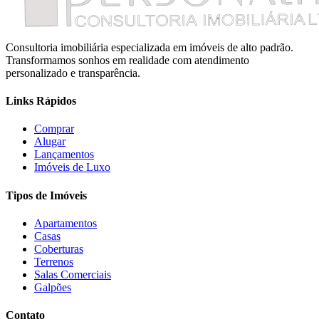
Consultoria imobiliária especializada em imóveis de alto padrão.
Transformamos sonhos em realidade com atendimento
personalizado e transparência.
Links Rápidos
Comprar
Alugar
Lançamentos
Imóveis de Luxo
Tipos de Imóveis
Apartamentos
Casas
Coberturas
Terrenos
Salas Comerciais
Galpões
Contato