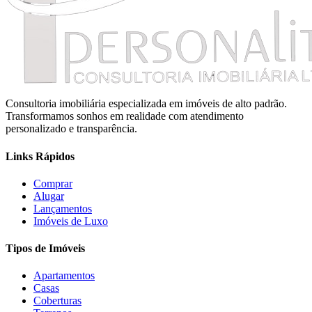
Consultoria imobiliária especializada em imóveis de alto padrão.
Transformamos sonhos em realidade com atendimento
personalizado e transparência.
Links Rápidos
Comprar
Alugar
Lançamentos
Imóveis de Luxo
Tipos de Imóveis
Apartamentos
Casas
Coberturas