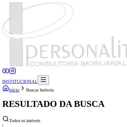
INSTITUCIONAL
Início
Buscar Imóveis
RESULTADO DA BUSCA
Todos os imóveis
|