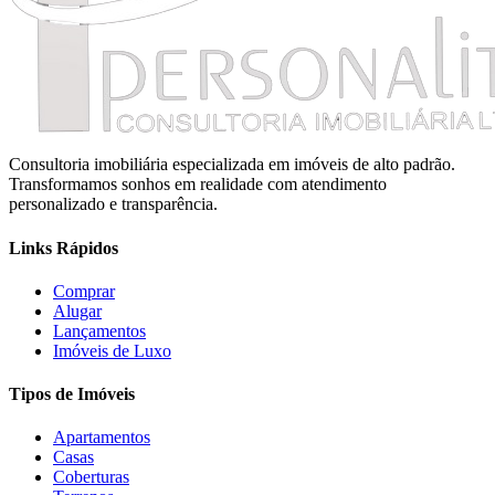
Consultoria imobiliária especializada em imóveis de alto padrão.
Transformamos sonhos em realidade com atendimento
personalizado e transparência.
Links Rápidos
Comprar
Alugar
Lançamentos
Imóveis de Luxo
Tipos de Imóveis
Apartamentos
Casas
Coberturas