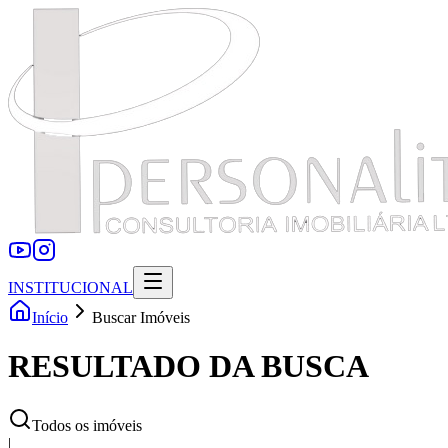
INSTITUCIONAL
Início
Buscar Imóveis
RESULTADO DA BUSCA
Todos os imóveis
|