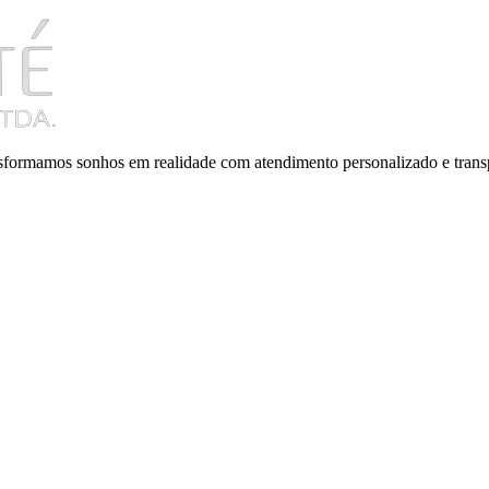
ansformamos sonhos em realidade com atendimento personalizado e trans