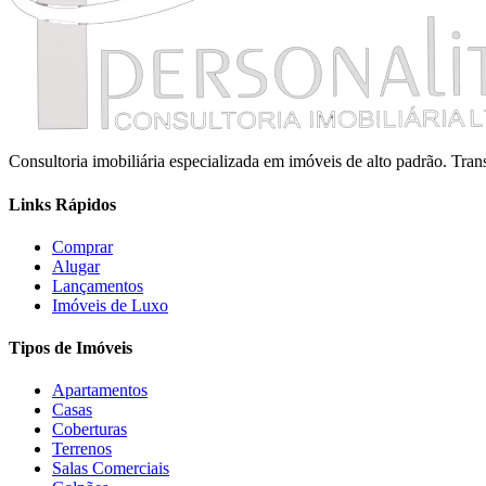
Consultoria imobiliária especializada em imóveis de alto padrão. Tr
Links Rápidos
Comprar
Alugar
Lançamentos
Imóveis de Luxo
Tipos de Imóveis
Apartamentos
Casas
Coberturas
Terrenos
Salas Comerciais