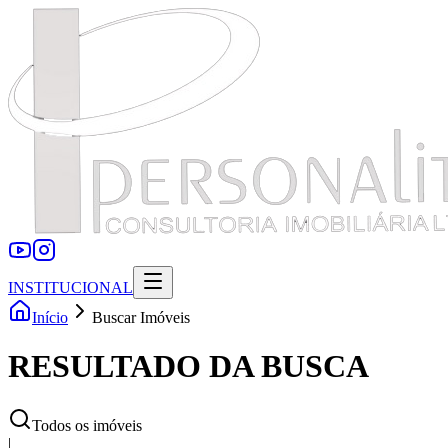
INSTITUCIONAL
Início
Buscar Imóveis
RESULTADO DA BUSCA
Todos os imóveis
|