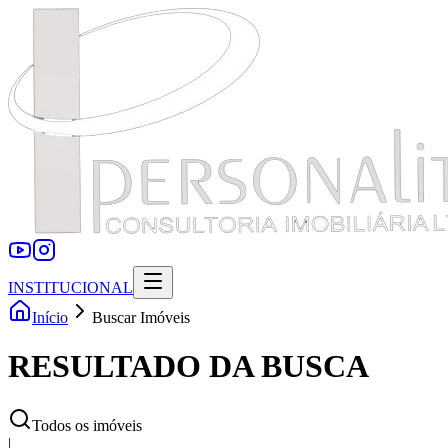
INSTITUCIONAL
Início
Buscar Imóveis
RESULTADO DA BUSCA
Todos os imóveis
|