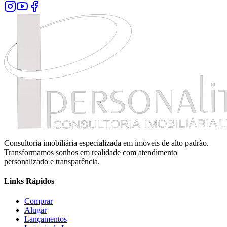
Consultoria imobiliária especializada em imóveis de alto padrão.
Transformamos sonhos em realidade com atendimento
personalizado e transparência.
Links Rápidos
Comprar
Alugar
Lançamentos