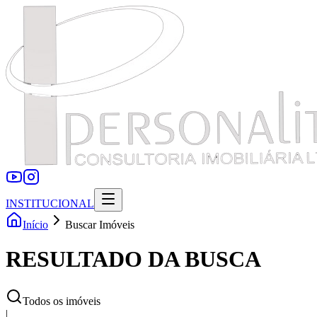
INSTITUCIONAL
Início
Buscar Imóveis
RESULTADO DA BUSCA
Todos os imóveis
|