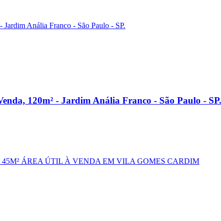
enda, 120m² - Jardim Anália Franco - São Paulo - SP