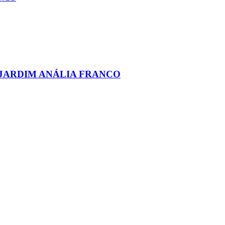
 JARDIM ANÁLIA FRANCO