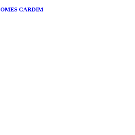
 GOMES CARDIM