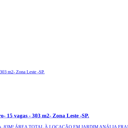
o- 15 vagas - 303 m2- Zona Leste -SP.