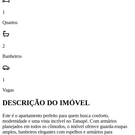
1
Quartos
2
Banheiros
1
Vagas
DESCRIÇÃO DO IMÓVEL
Este é o apartamento perfeito para quem busca conforto,
modernidade e uma vista incrível no Tatuapé. Com armários
planejados em todos os cômodos, o imóvel oferece guarda-roupas
amplos, banheiros elegantes com espelhos e armários para