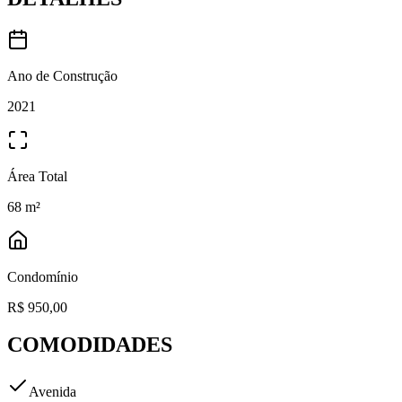
Ano de Construção
2021
Área Total
68
m²
Condomínio
R$ 950,00
COMODIDADES
Avenida