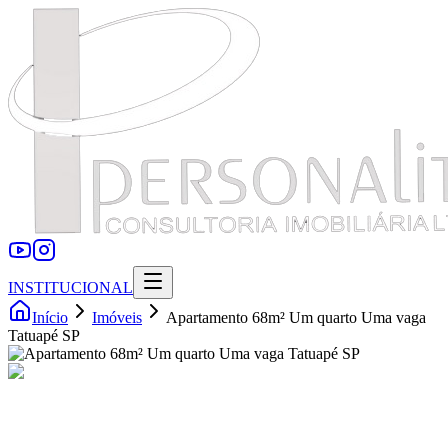
INSTITUCIONAL
Início
Imóveis
Apartamento 68m² Um quarto Uma vaga
Tatuapé SP