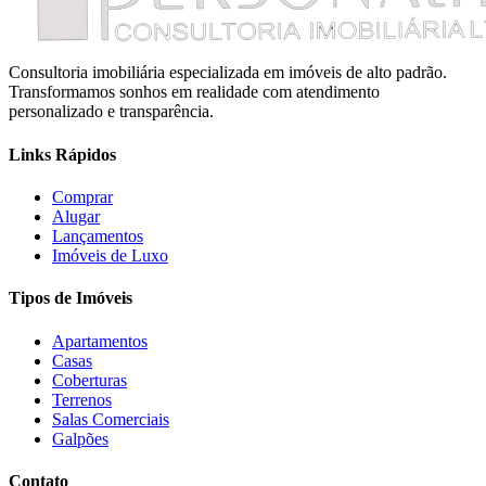
Consultoria imobiliária especializada em imóveis de alto padrão.
Transformamos sonhos em realidade com atendimento
personalizado e transparência.
Links Rápidos
Comprar
Alugar
Lançamentos
Imóveis de Luxo
Tipos de Imóveis
Apartamentos
Casas
Coberturas
Terrenos
Salas Comerciais
Galpões
Contato