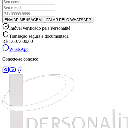
ENVIAR MENSAGEM
FALAR PELO WHATSAPP
Imóvel verificado pela Personalité
Transação segura e documentada
R$ 1.007.000,00
WhatsApp
Conecte-se conosco