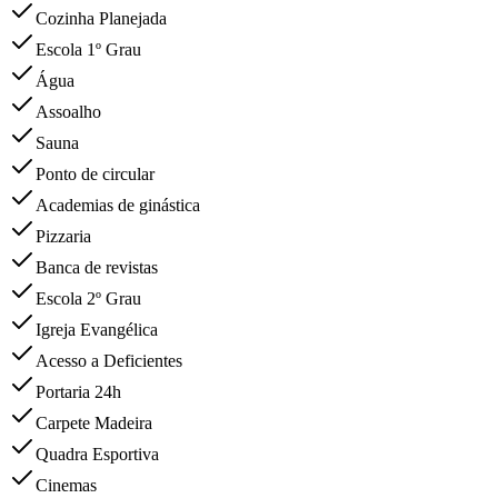
Cozinha Planejada
Escola 1º Grau
Água
Assoalho
Sauna
Ponto de circular
Academias de ginástica
Pizzaria
Banca de revistas
Escola 2º Grau
Igreja Evangélica
Acesso a Deficientes
Portaria 24h
Carpete Madeira
Quadra Esportiva
Cinemas