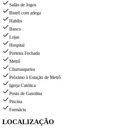
Salão de Jogos
Bistrô com adega
Habibs
Banco
Lojas
Hospital
Porteira Fechada
Metrô
Churrasqueira
Próximo à Estação de Metrô
Igreja Católica
Posto de Gasolina
Piscina
Farmácia
LOCALIZAÇÃO