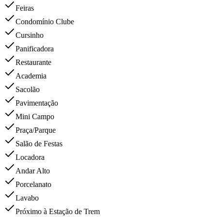
Feiras
Condomínio Clube
Cursinho
Panificadora
Restaurante
Academia
Sacolão
Pavimentação
Mini Campo
Praça/Parque
Salão de Festas
Locadora
Andar Alto
Porcelanato
Lavabo
Próximo à Estação de Trem