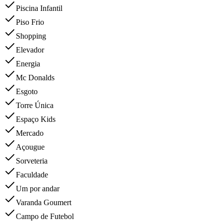
Piscina Infantil
Piso Frio
Shopping
Elevador
Energia
Mc Donalds
Esgoto
Torre Única
Espaço Kids
Mercado
Açougue
Sorveteria
Faculdade
Um por andar
Varanda Goumert
Campo de Futebol