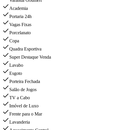
Varanda Goumert
Academia
Portaria 24h
Vagas Fixas
Porcelanato
Copa
Quadra Esportiva
Super Destaque Venda
Lavabo
Esgoto
Porteira Fechada
Salão de Jogos
TV a Cabo
Imóvel de Luxo
Frente para o Mar
Lavanderia