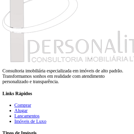
Consultoria imobiliária especializada em imóveis de alto padrão.
Transformamos sonhos em realidade com atendimento
personalizado e transparência.
Links Rápidos
Comprar
Alugar
Lançamentos
Imóveis de Luxo
Tipos de Imóveis