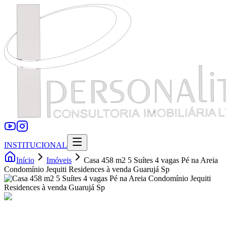
INSTITUCIONAL
Início
Imóveis
Casa 458 m2 5 Suítes 4 vagas Pé na Areia
Condomínio Jequiti Residences à venda Guarujá Sp