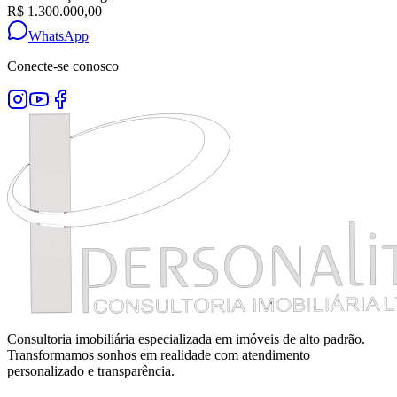
R$ 1.300.000,00
WhatsApp
Conecte-se conosco
Consultoria imobiliária especializada em imóveis de alto padrão.
Transformamos sonhos em realidade com atendimento
personalizado e transparência.