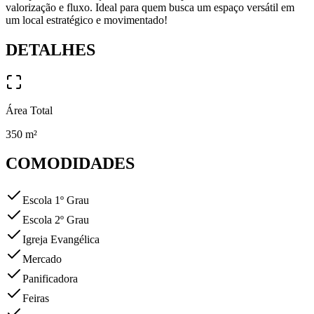
valorização e fluxo. Ideal para quem busca um espaço versátil em
um local estratégico e movimentado!
DETALHES
Área Total
350
m²
COMODIDADES
Escola 1º Grau
Escola 2º Grau
Igreja Evangélica
Mercado
Panificadora
Feiras