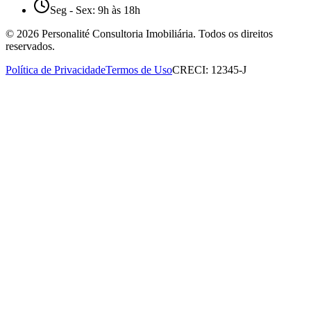
Seg - Sex: 9h às 18h
©
2026
Personalité Consultoria Imobiliária. Todos os direitos
reservados.
Política de Privacidade
Termos de Uso
CRECI: 12345-J