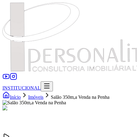
INSTITUCIONAL
Início
Imóveis
Salão 350m,a Venda na Penha