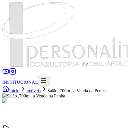
INSTITUCIONAL
Início
Imóveis
Salão ,700m , a Venda na Penha