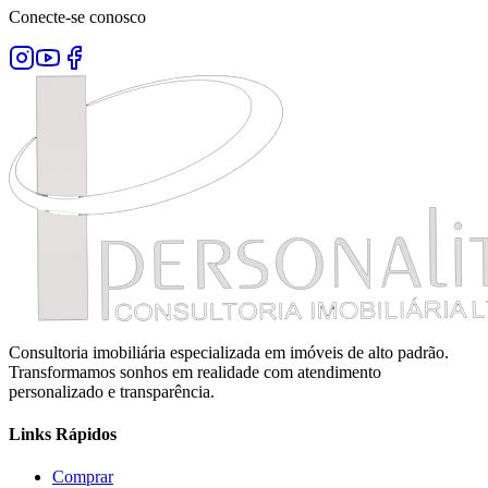
Conecte-se conosco
Consultoria imobiliária especializada em imóveis de alto padrão.
Transformamos sonhos em realidade com atendimento
personalizado e transparência.
Links Rápidos
Comprar