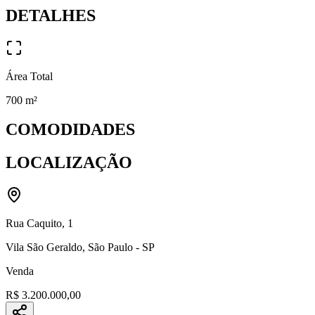
DETALHES
Área Total
700
m²
COMODIDADES
LOCALIZAÇÃO
Rua Caquito
,
1
Vila São Geraldo
,
São Paulo
-
SP
Venda
R$ 3.200.000,00