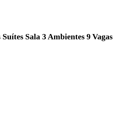
 Suítes Sala 3 Ambientes 9 Vaga