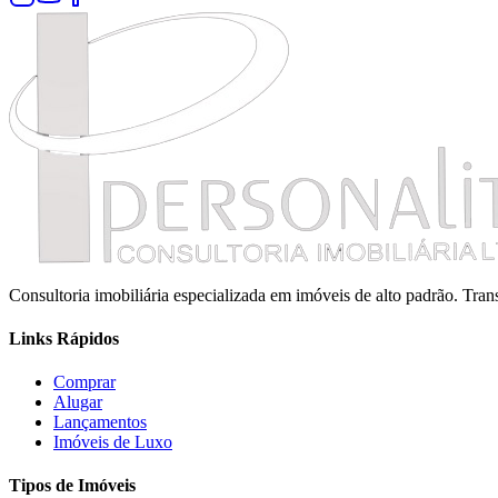
Consultoria imobiliária especializada em imóveis de alto padrão. Tr
Links Rápidos
Comprar
Alugar
Lançamentos
Imóveis de Luxo
Tipos de Imóveis