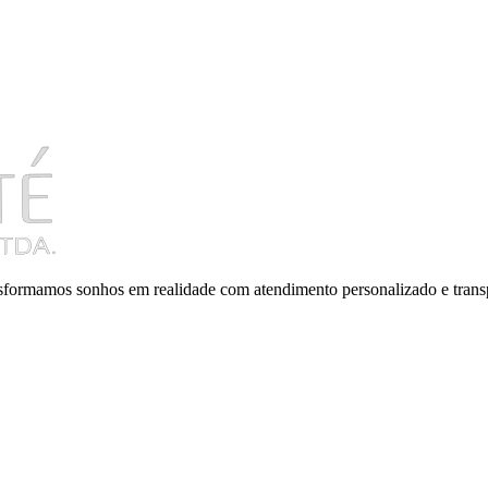
ansformamos sonhos em realidade com atendimento personalizado e trans