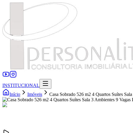
INSTITUCIONAL
Início
Imóveis
Casa Sobrado 526 m2 4 Quartos Suítes Sala