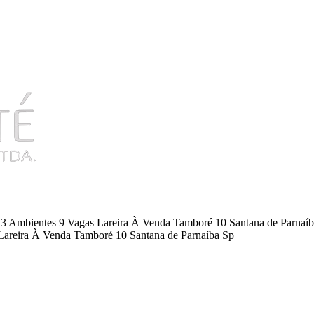
 3 Ambientes 9 Vagas Lareira À Venda Tamboré 10 Santana de Parnaí