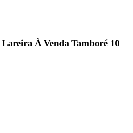
s Lareira À Venda Tamboré 10