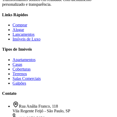
personalizado e transparência.
Links Rápidos
Comprar
Alugar
Lançamentos
Imóveis de Luxo
Tipos de Imóveis
Apartamentos
Casas
Coberturas
Terrenos
Salas Comerciais
Galpões
Contato
Rua Anália Franco, 118
Vila Regente Feijó - São Paulo, SP