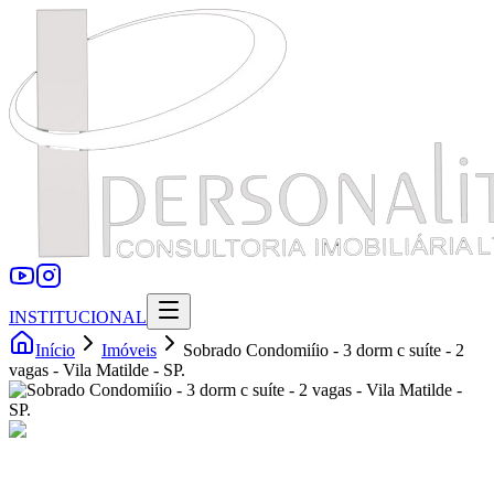
INSTITUCIONAL
Início
Imóveis
Sobrado Condomiíio - 3 dorm c suíte - 2
vagas - Vila Matilde - SP.