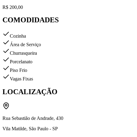
R$ 200,00
COMODIDADES
Cozinha
Área de Serviço
Churrasqueira
Porcelanato
Piso Frio
Vagas Fixas
LOCALIZAÇÃO
Rua Sebastião de Andrade
,
430
Vila Matilde
,
São Paulo
-
SP