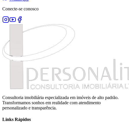
Conecte-se conosco
Consultoria imobiliária especializada em imóveis de alto padrão.
Transformamos sonhos em realidade com atendimento
personalizado e transparência.
Links Rápidos