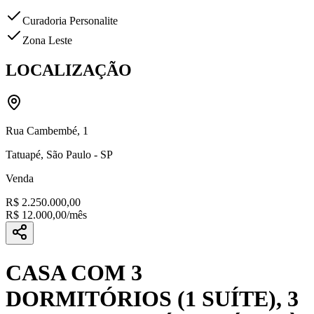
Curadoria Personalite
Zona Leste
LOCALIZAÇÃO
Rua Cambembé
,
1
Tatuapé
,
São Paulo
-
SP
Venda
R$ 2.250.000,00
R$ 12.000,00
/mês
CASA COM 3
DORMITÓRIOS (1 SUÍTE), 3