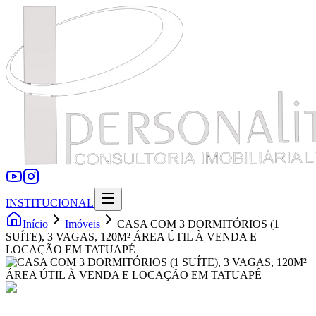
INSTITUCIONAL
Início
Imóveis
CASA COM 3 DORMITÓRIOS (1
SUÍTE), 3 VAGAS, 120M² ÁREA ÚTIL À VENDA E
LOCAÇÃO EM TATUAPÉ