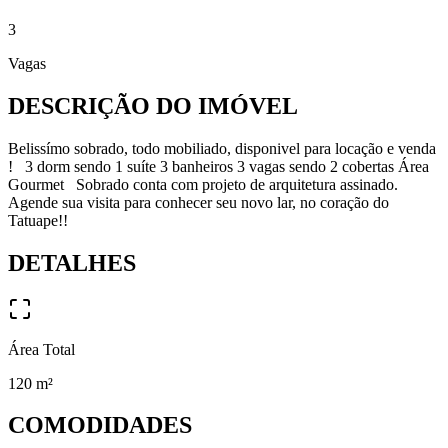
3
Vagas
DESCRIÇÃO DO IMÓVEL
Belissímo sobrado, todo mobiliado, disponivel para locação e venda
! 3 dorm sendo 1 suíte 3 banheiros 3 vagas sendo 2 cobertas Área
Gourmet Sobrado conta com projeto de arquitetura assinado.
Agende sua visita para conhecer seu novo lar, no coração do
Tatuape!!
DETALHES
Área Total
120
m²
COMODIDADES