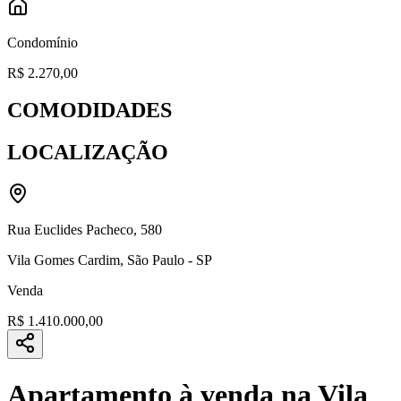
Condomínio
R$ 2.270,00
COMODIDADES
LOCALIZAÇÃO
Rua Euclides Pacheco
,
580
Vila Gomes Cardim
,
São Paulo
-
SP
Venda
R$ 1.410.000,00
Apartamento à venda na Vila