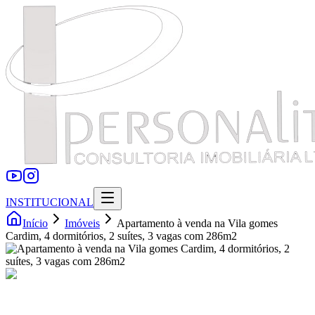
INSTITUCIONAL
Início
Imóveis
Apartamento à venda na Vila gomes
Cardim, 4 dormitórios, 2 suítes, 3 vagas com 286m2