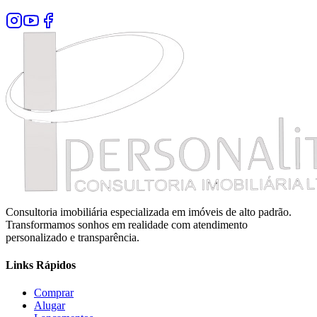
Consultoria imobiliária especializada em imóveis de alto padrão.
Transformamos sonhos em realidade com atendimento
personalizado e transparência.
Links Rápidos
Comprar
Alugar