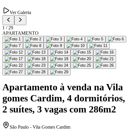
Ver Galeria
1
/
29
APARTAMENTO
Apartamento à venda na Vila
gomes Cardim, 4 dormitórios,
2 suítes, 3 vagas com 286m2
São Paulo
-
Vila Gomes Cardim