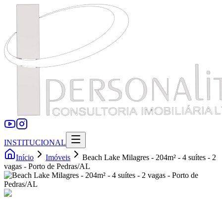
INSTITUCIONAL
Início
Imóveis
Beach Lake Milagres - 204m² - 4 suítes - 2
vagas - Porto de Pedras/AL