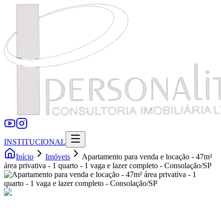
INSTITUCIONAL
Início
Imóveis
Apartamento para venda e locação - 47m²
área privativa - 1 quarto - 1 vaga e lazer completo - Consolação/SP