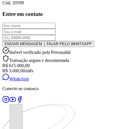
Cód.
20599
Entre em contato
ENVIAR MENSAGEM
FALAR PELO WHATSAPP
Imóvel verificado pela Personalité
Transação segura e documentada
R$ 615.000,00
R$ 3.000,00
/mês
WhatsApp
Conecte-se conosco