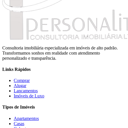
Consultoria imobiliária especializada em imóveis de alto padrão.
Transformamos sonhos em realidade com atendimento
personalizado e transparência.
Links Rápidos
Comprar
Alugar
Lançamentos
Imóveis de Luxo
Tipos de Imóveis
Apartamentos
Casas