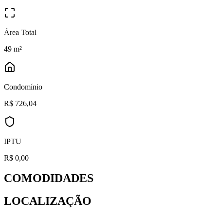
Área Total
49
m²
Condomínio
R$ 726,04
IPTU
R$ 0,00
COMODIDADES
LOCALIZAÇÃO