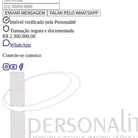
ENVIAR MENSAGEM
FALAR PELO WHATSAPP
Imóvel verificado pela Personalité
Transação segura e documentada
R$ 2.300.000,00
WhatsApp
Conecte-se conosco