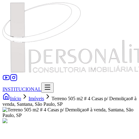
INSTITUCIONAL
Início
Imóveis
Terreno 505 m2 # 4 Casas p/ Demoliçao# à
venda, Santana, São Paulo, SP