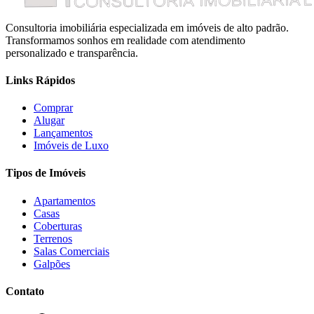
Consultoria imobiliária especializada em imóveis de alto padrão.
Transformamos sonhos em realidade com atendimento
personalizado e transparência.
Links Rápidos
Comprar
Alugar
Lançamentos
Imóveis de Luxo
Tipos de Imóveis
Apartamentos
Casas
Coberturas
Terrenos
Salas Comerciais
Galpões
Contato