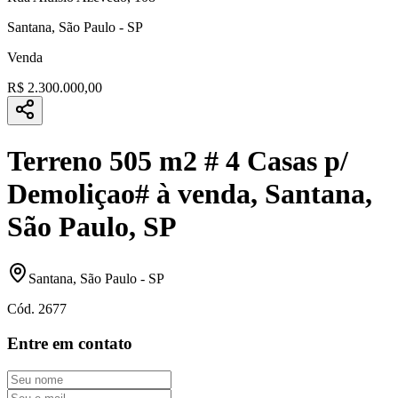
Santana
,
São Paulo
-
SP
Venda
R$ 2.300.000,00
Terreno 505 m2 # 4 Casas p/
Demoliçao# à venda, Santana,
São Paulo, SP
Santana
,
São Paulo
-
SP
Cód.
2677
Entre em contato