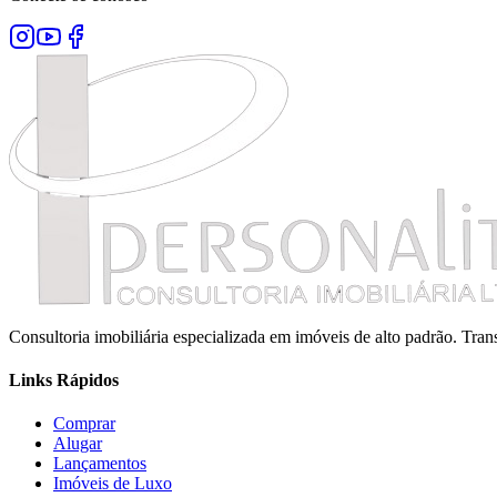
Consultoria imobiliária especializada em imóveis de alto padrão. Tr
Links Rápidos
Comprar
Alugar
Lançamentos
Imóveis de Luxo