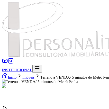
INSTITUCIONAL
Início
Imóveis
Terreno a VENDA/ 5 minutos do Metrô Pe