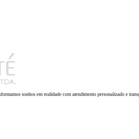
ansformamos sonhos em realidade com atendimento personalizado e trans