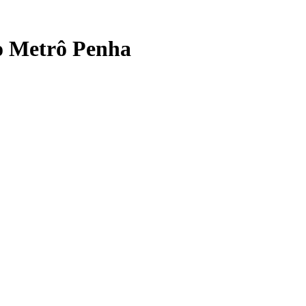
o Metrô Penha