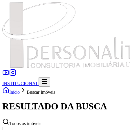
INSTITUCIONAL
Início
Buscar Imóveis
RESULTADO DA BUSCA
Todos os imóveis
|