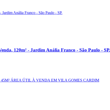
enda, 120m² - Jardim Anália Franco - São Paulo - SP