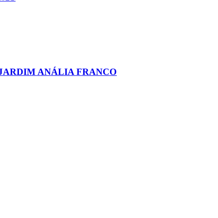
 JARDIM ANÁLIA FRANCO