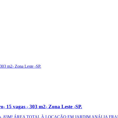
o- 15 vagas - 303 m2- Zona Leste -SP.