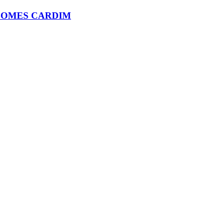
 GOMES CARDIM