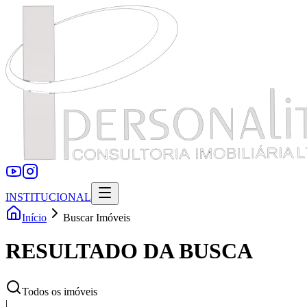
INSTITUCIONAL
Início
Buscar Imóveis
RESULTADO DA BUSCA
Todos os imóveis
|