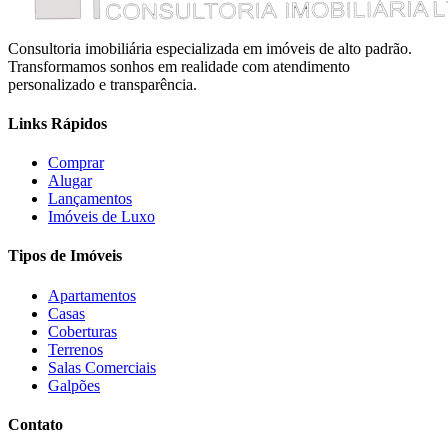
Consultoria imobiliária especializada em imóveis de alto padrão.
Transformamos sonhos em realidade com atendimento
personalizado e transparência.
Links Rápidos
Comprar
Alugar
Lançamentos
Imóveis de Luxo
Tipos de Imóveis
Apartamentos
Casas
Coberturas
Terrenos
Salas Comerciais
Galpões
Contato