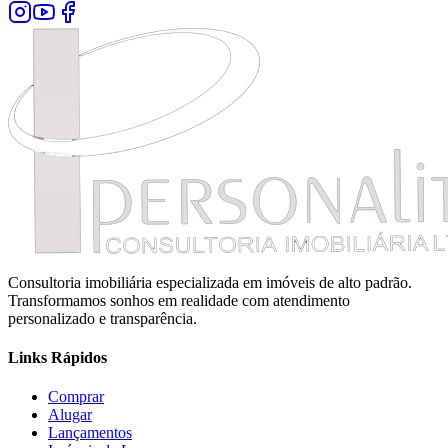
Consultoria imobiliária especializada em imóveis de alto padrão.
Transformamos sonhos em realidade com atendimento
personalizado e transparência.
Links Rápidos
Comprar
Alugar
Lançamentos