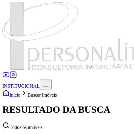
INSTITUCIONAL
Início
Buscar Imóveis
RESULTADO DA BUSCA
Todos os imóveis
|