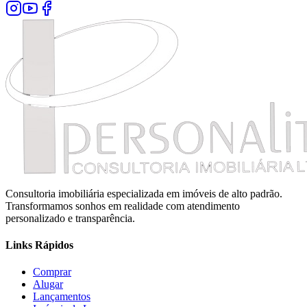
Consultoria imobiliária especializada em imóveis de alto padrão.
Transformamos sonhos em realidade com atendimento
personalizado e transparência.
Links Rápidos
Comprar
Alugar
Lançamentos