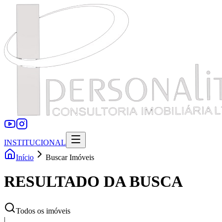
INSTITUCIONAL
Início
Buscar Imóveis
RESULTADO DA BUSCA
Todos os imóveis
|